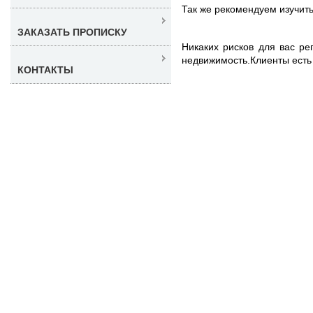
Так же рекомендуем изучит
ЗАКАЗАТЬ ПРОПИСКУ
Никаких рисков для вас ре
недвижимость.Клиенты есть
КОНТАКТЫ