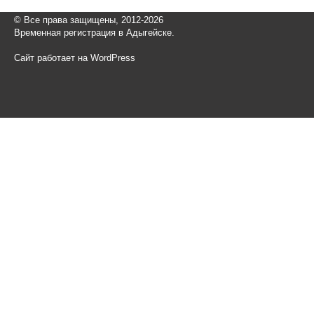
© Все права защищены, 2012-2026
Временная регистрация в Адыгейске.
Сайт работает на WordPress