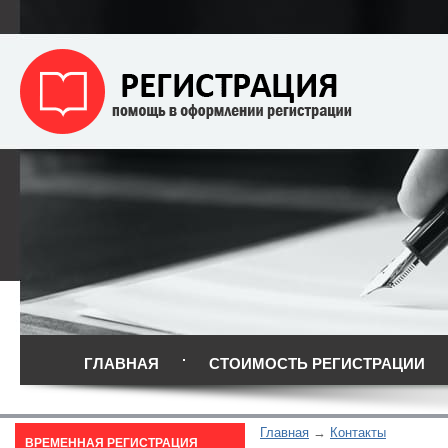
ГЛАВНАЯ
СТОИМОСТЬ РЕГИСТРАЦИИ
Главная
Контакты
ВРЕМЕННАЯ РЕГИСТРАЦИЯ